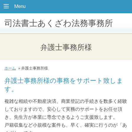
Menu
司法書士あくざわ法務事務所
弁護士事務所様
ホーム
»
弁護士事務所様
弁護士事務所様の事務をサポート致しま
す。
複雑な相続や不動産決済、商業登記の手続きを数多く経験
しておりますので、安心して実務のサポートをお任せ頂
き、先生方が本業に専念できるようご支援致します。
戸籍収集など小規模な案件も、早く、確実に行うのが「あ