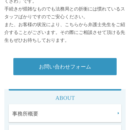
くざわ」です。
手続きが煩雑なものでも法務局との折衝には慣れているス
タッフばかりですのでご安心ください。
また、お客様の状況により、こちらから弁護士先生をご紹
介することがございます。その際にご相談させて頂ける先
生もぜひお待ちしております。
お問い合わせフォーム
ABOUT
事務所概要