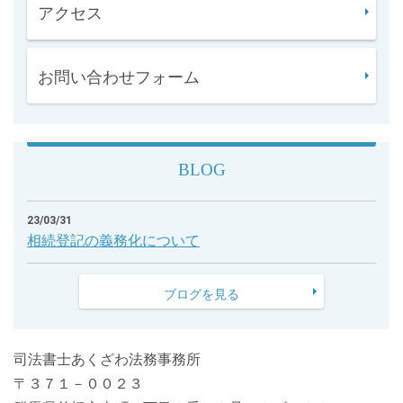
アクセス
お問い合わせフォーム
BLOG
23/03/31
相続登記の義務化について
ブログを見る
司法書士あくざわ法務事務所
〒３７１－００２３