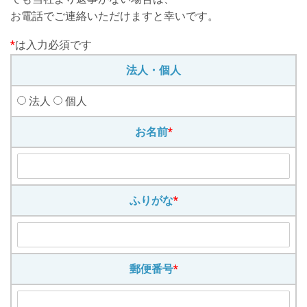
お電話でご連絡いただけますと幸いです。
*
は入力必須です
法人・個人
法人
個人
お名前
*
ふりがな
*
郵便番号
*