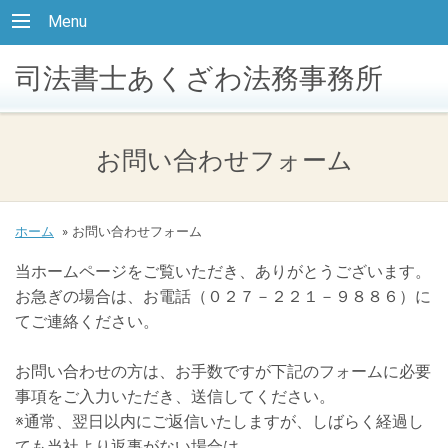
Menu
司法書士あくざわ法務事務所
お問い合わせフォーム
ホーム
»
お問い合わせフォーム
当ホームページをご覧いただき、ありがとうございます。
お急ぎの場合は、お電話（０２７－２２１－９８８６）に
てご連絡ください。
お問い合わせの方は、お手数ですが下記のフォームに必要
事項をご入力いただき、送信してください。
※通常、翌日以内にご返信いたしますが、しばらく経過し
ても当社より返事がない場合は、