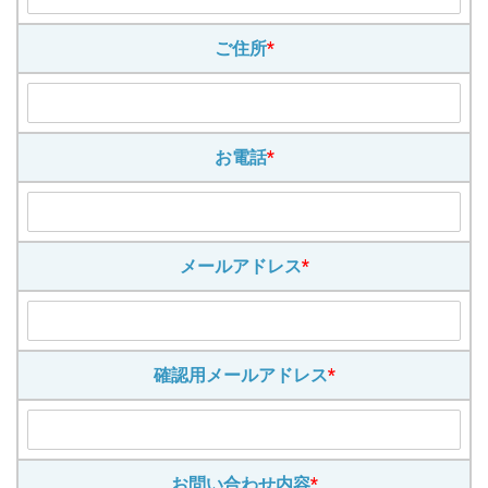
ご住所
*
お電話
*
メールアドレス
*
確認用メールアドレス
*
お問い合わせ内容
*