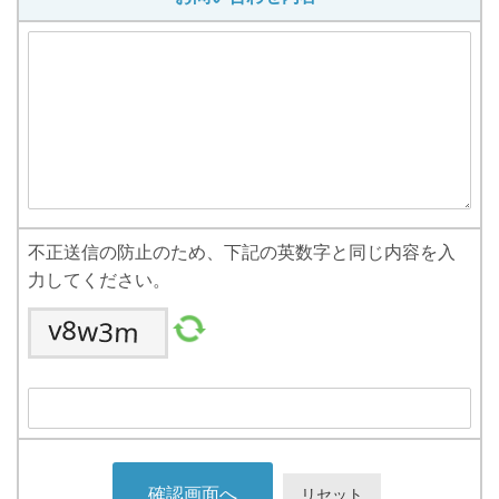
不正送信の防止のため、下記の英数字と同じ内容を入
力してください。