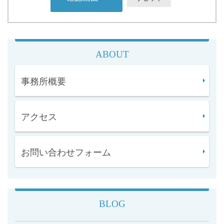
ABOUT
事務所概要
アクセス
お問い合わせフォーム
BLOG