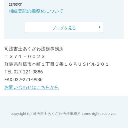
23/03/31
相続登記の義務化について
ブログを見る
司法書士あくざわ法務事務所
〒３７１－００２３
群馬県前橋市本町１丁目６番１６号ＵＳビル２０１
TEL 027-221-9886
FAX 027-221-9986
お問い合わせはこちらから
copyright (c) 司法書士あくざわ法務事務所 some rights reserved.